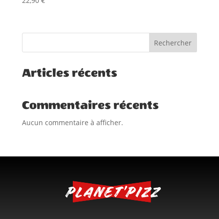
22,90
€
Rechercher
Articles récents
Commentaires récents
Aucun commentaire à afficher.