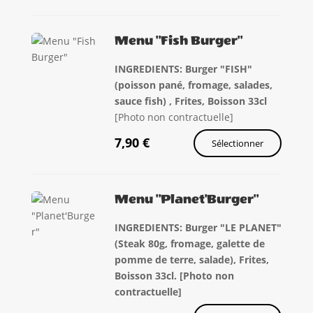
Menu "Fish Burger"
INGREDIENTS: Burger "FISH"
(poisson pané, fromage, salades,
sauce fish) , Frites, Boisson 33cl
[Photo non contractuelle]
7,90
€
Sélectionner
Menu "Planet'Burger"
INGREDIENTS: Burger "LE PLANET"
(Steak 80g, fromage, galette de
pomme de terre, salade), Frites,
Boisson 33cl. [Photo non
contractuelle]