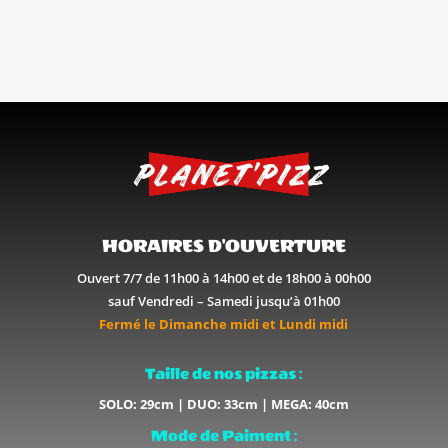
HORAIRES D'OUVERTURE
Ouvert 7/7 de 11h00 à 14h00 et de 18h00 à 00h00
sauf Vendredi – Samedi jusqu’à 01h00
Fermé le Dimanche midi et Lundi midi
Taille de nos pizzas :
SOLO: 29cm | DUO: 33cm | MEGA: 40cm
Mode de Paiment :