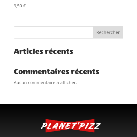
9,50
€
Rechercher
Articles récents
Commentaires récents
Aucun commentaire à afficher.