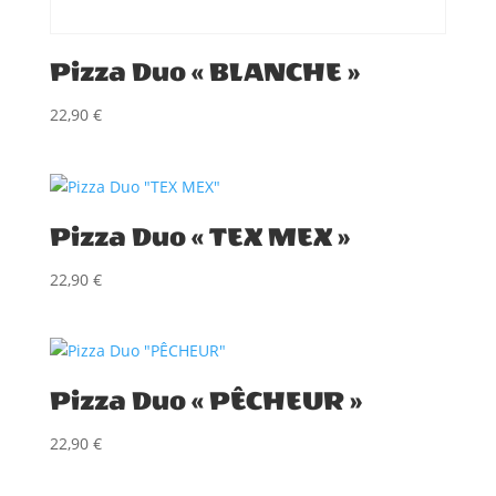
Pizza Duo « BLANCHE »
22,90
€
Pizza Duo « TEX MEX »
22,90
€
Pizza Duo « PÊCHEUR »
22,90
€