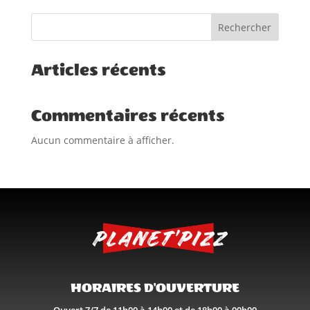
Rechercher
Articles récents
Commentaires récents
Aucun commentaire à afficher.
HORAIRES D'OUVERTURE