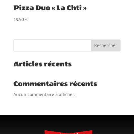
Pizza Duo « La Chti »
19,90
€
Rechercher
Articles récents
Commentaires récents
Aucun commentaire à afficher.