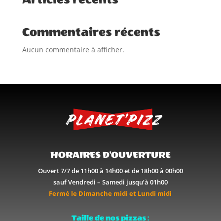
Commentaires récents
Aucun commentaire à afficher.
HORAIRES D'OUVERTURE
Ouvert 7/7 de 11h00 à 14h00 et de 18h00 à 00h00
sauf Vendredi – Samedi jusqu’à 01h00
Fermé le Dimanche midi et Lundi midi
Taille de nos pizzas :