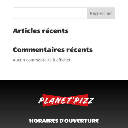
Rechercher
Articles récents
Commentaires récents
Aucun commentaire à afficher.
HORAIRES D'OUVERTURE