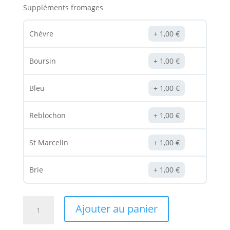
Suppléments fromages
Chèvre
1,00
€
Boursin
1,00
€
Bleu
1,00
€
Reblochon
1,00
€
St Marcelin
1,00
€
Brie
1,00
€
quantité
Ajouter au panier
de
Pizza