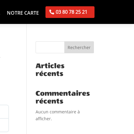
03 80 78 25 21
L
NOTRE CARTE
Rechercher
»
Articles
récents
Commentaires
récents
Aucun commentaire à
afficher.