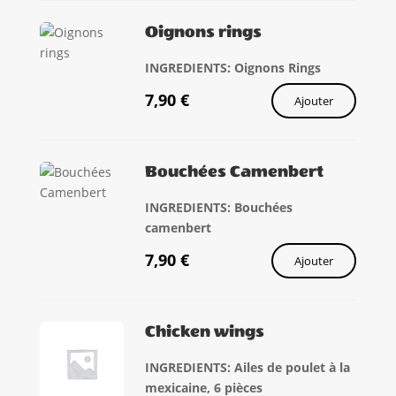
Oignons rings
INGREDIENTS: Oignons Rings
7,90
€
Ajouter
Bouchées Camenbert
INGREDIENTS: Bouchées
camenbert
7,90
€
Ajouter
Chicken wings
INGREDIENTS: Ailes de poulet à la
mexicaine, 6 pièces