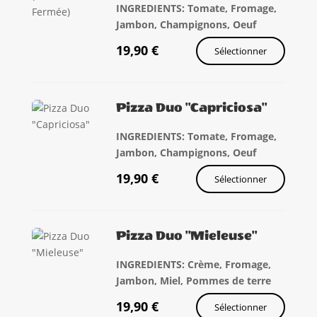
INGREDIENTS: Tomate, Fromage,
Jambon, Champignons, Oeuf
19,90
€
Sélectionner
Pizza Duo "Capriciosa"
INGREDIENTS: Tomate, Fromage,
Jambon, Champignons, Oeuf
19,90
€
Sélectionner
Pizza Duo "Mieleuse"
INGREDIENTS: Crème, Fromage,
Jambon, Miel, Pommes de terre
19,90
€
Sélectionner