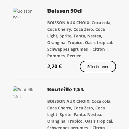
Boisson 50cl
BOISSON AUX CHOIX: Coca cola,
Coca Cherry, Coca Zero, Coca
Light, Sprite, Fanta, Nestea,
Orangina, Tropico, Oasis tropical,
Schweppes agrumes | Citron |
Pommes, Perrier
2,20
€
Sélectionner
Bouteille 1,5 L
BOISSON AUX CHOIX: Coca cola,
Coca Cherry, Coca Zero, Coca
Light, Sprite, Fanta, Nestea,
Orangina, Tropico, Oasis tropical,
Schweppes agrumes | Citron |