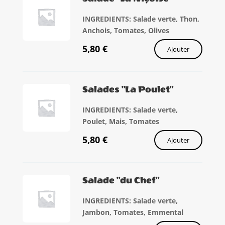
INGREDIENTS: Salade verte, Thon,
Anchois, Tomates, Olives
5,80
€
Ajouter
Salades "La Poulet"
INGREDIENTS: Salade verte,
Poulet, Mais, Tomates
5,80
€
Ajouter
Salade "du Chef"
INGREDIENTS: Salade verte,
Jambon, Tomates, Emmental