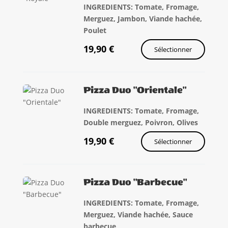
INGREDIENTS: Tomate, Fromage,
Merguez, Jambon, Viande hachée,
Poulet
19,90
€
Sélectionner
Pizza Duo "Orientale"
INGREDIENTS: Tomate, Fromage,
Double merguez, Poivron, Olives
19,90
€
Sélectionner
Pizza Duo "Barbecue"
INGREDIENTS: Tomate, Fromage,
Merguez, Viande hachée, Sauce
barbecue