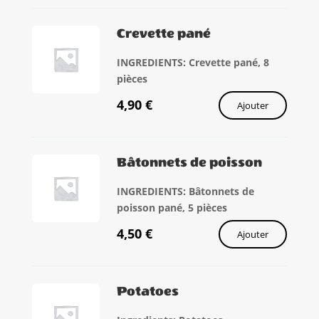
Crevette pané
INGREDIENTS: Crevette pané, 8
pièces
4,90
€
Ajouter
Bâtonnets de poisson
INGREDIENTS: Bâtonnets de
poisson pané, 5 pièces
4,50
€
Ajouter
Potatoes