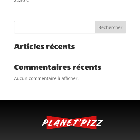
22,90
€
Rechercher
Articles récents
Commentaires récents
Aucun commentaire à afficher.