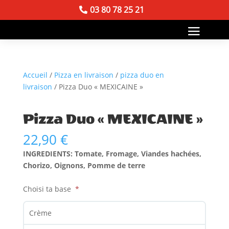
03 80 78 25 21
Accueil
/
Pizza en livraison
/
pizza duo en
livraison
/ Pizza Duo « MEXICAINE »
Pizza Duo « MEXICAINE »
22,90
€
INGREDIENTS: Tomate, Fromage, Viandes hachées,
Chorizo, Oignons, Pomme de terre
Choisi ta base
Crème