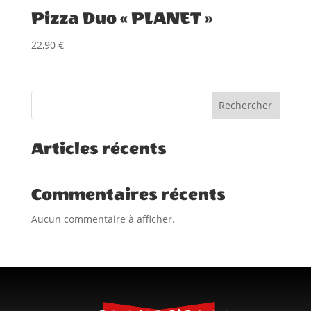
Pizza Duo « PLANET »
22,90
€
Rechercher
Articles récents
Commentaires récents
Aucun commentaire à afficher.