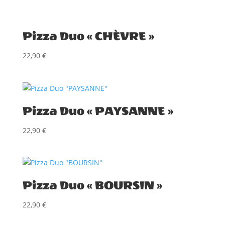
Pizza Duo « CHÈVRE »
22,90
€
Pizza Duo « PAYSANNE »
22,90
€
Pizza Duo « BOURSIN »
22,90
€