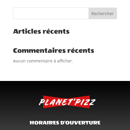
Rechercher
Articles récents
Commentaires récents
Aucun commentaire à afficher.
HORAIRES D'OUVERTURE