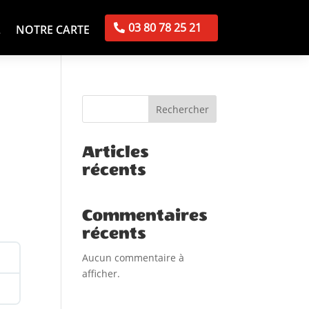
03 80 78 25 21
L
NOTRE CARTE
Rechercher
Articles
récents
Commentaires
récents
Aucun commentaire à
afficher.